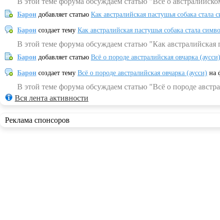
В этой теме форума обсуждаем статью "Всё о австралийско
Барон
добавляет статью
Как австралийская пастушья собака стала 
Барон
создает тему
Как австралийская пастушья собака стала симв
В этой теме форума обсуждаем статью "Как австралийская 
Барон
добавляет статью
Всё о породе австралийская овчарка (аусси
Барон
создает тему
Всё о породе австралийская овчарка (аусси)
на 
В этой теме форума обсуждаем статью "Всё о породе австра
Вся лента активности
Реклама спонсоров