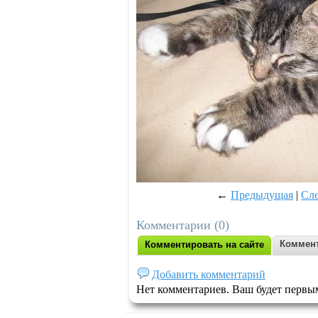
←
Предыдущая
|
Сл
Комментарии (0)
Коммент
Комментировать на сайте
Добавить комментарий
Нет комментариев. Ваш будет первы