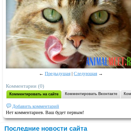
←
Предыдущая
|
Следующая
→
Комментарии (0)
Комментировать Вконтакте
Ком
Комментировать на сайте
Добавить комментарий
Нет комментариев. Ваш будет первым!
Последние новости сайта