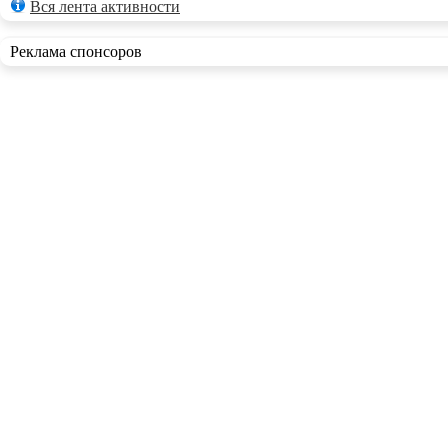
Вся лента активности
Реклама спонсоров