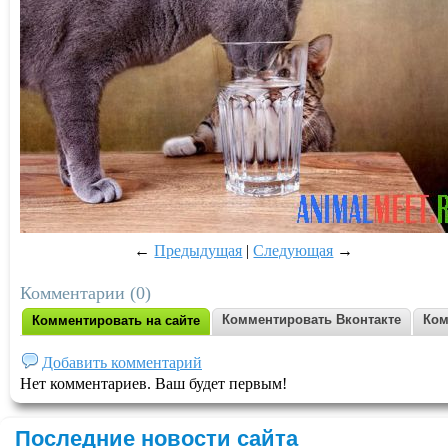
←
Предыдущая
|
Следующая
→
Комментарии (0)
Комментировать Вконтакте
Ком
Комментировать на сайте
Добавить комментарий
Нет комментариев. Ваш будет первым!
Последние новости сайта