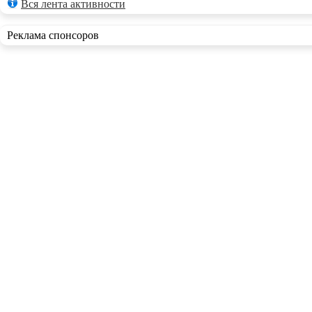
Вся лента активности
Реклама спонсоров