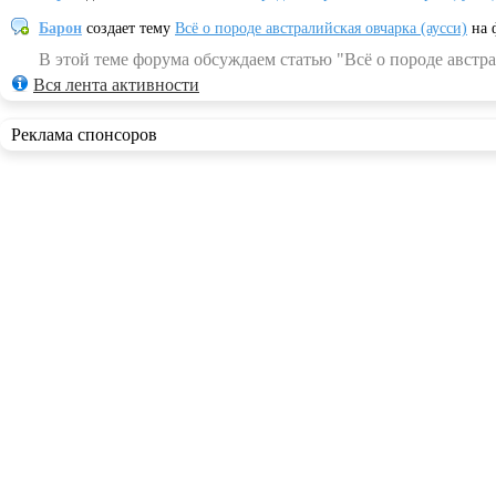
Барон
создает тему
Всё о породе австралийская овчарка (аусси)
на 
В этой теме форума обсуждаем статью "Всё о породе австра
Вся лента активности
Реклама спонсоров