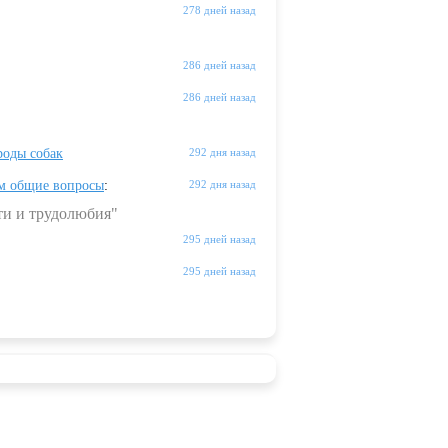
278 дней назад
286 дней назад
286 дней назад
оды собак
292 дня назад
м общие вопросы
:
292 дня назад
ти и трудолюбия"
295 дней назад
295 дней назад