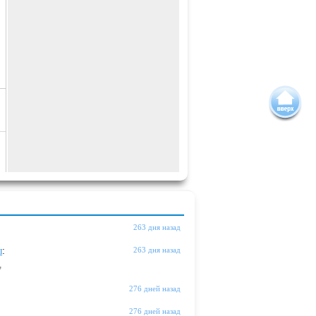
263 дня назад
ы
:
263 дня назад
"
276 дней назад
276 дней назад