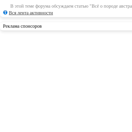
В этой теме форума обсуждаем статью "Всё о породе австра
Вся лента активности
Реклама спонсоров