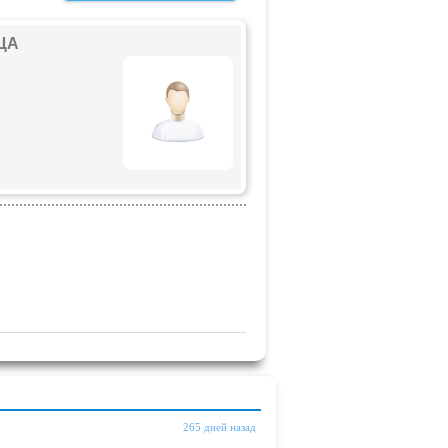
ЦА
265 дней назад