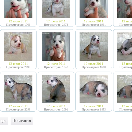
12 июля 2011
12 июля 2011
12 июля 2011
12 июл
Просмотров:
1706
Просмотров:
2473
Просмотров:
1961
Просмотр
12 июля 2011
12 июля 2011
12 июля 2011
12 июл
Просмотров:
2090
Просмотров:
1848
Просмотров:
1640
Просмотр
12 июля 2011
12 июля 2011
12 июля 2011
12 июл
Просмотров:
2296
Просмотров:
2091
Просмотров:
1853
Просмотр
щая
Последняя