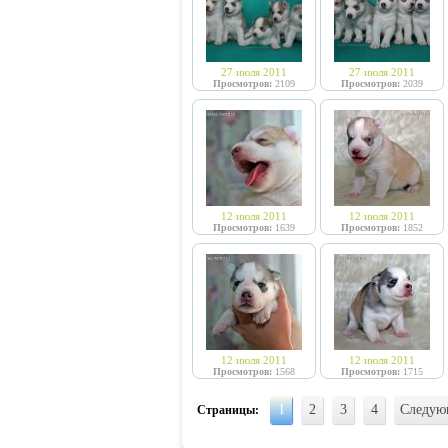
27 июля 2011
27 июля 2011
Просмотров:
2109
Просмотров:
2039
12 июля 2011
12 июля 2011
Просмотров:
1639
Просмотров:
1852
12 июля 2011
12 июля 2011
Просмотров:
1568
Просмотров:
1715
1
2
3
4
Следую
Страницы: