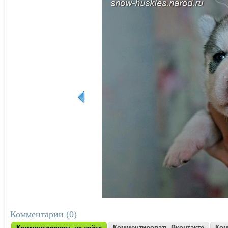
Комментарии (0)
Комментировать Вконтакте
Ком