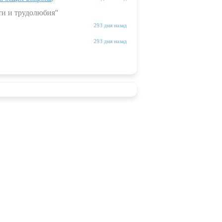
ти и трудолюбия"
293 дня назад
293 дня назад