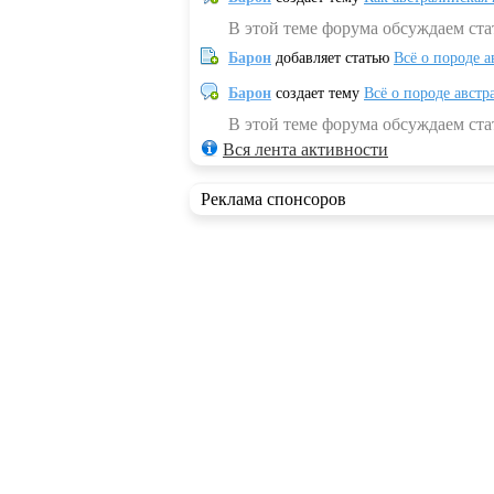
В этой теме форума обсуждаем ста
Барон
добавляет статью
Всё о породе а
Барон
создает тему
Всё о породе австр
В этой теме форума обсуждаем стат
Вся лента активности
Реклама спонсоров