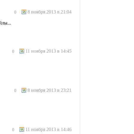
8 ноября 2013 в 21:04
0
йлы...
11 ноября 2013 в 14:45
0
8 ноября 2013 в 23:21
0
11 ноября 2013 в 14:46
0