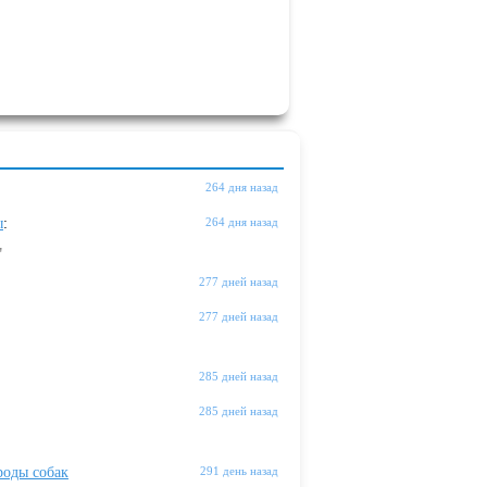
264 дня назад
ы
:
264 дня назад
"
277 дней назад
277 дней назад
285 дней назад
285 дней назад
оды собак
291 день назад