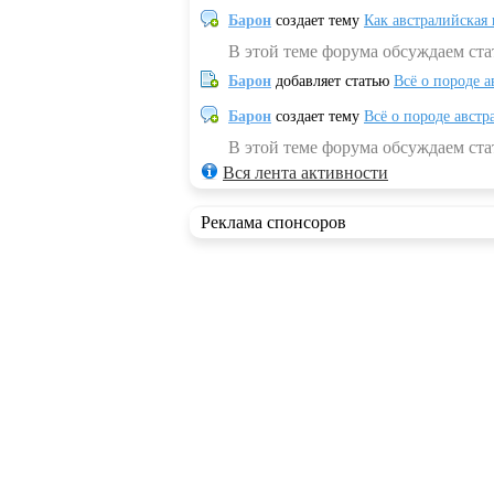
Барон
создает тему
Как австралийская
В этой теме форума обсуждаем ста
Барон
добавляет статью
Всё о породе а
Барон
создает тему
Всё о породе австр
В этой теме форума обсуждаем стат
Вся лента активности
Реклама спонсоров