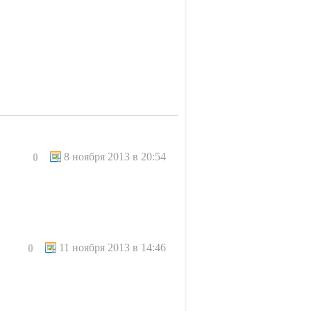
8 ноября 2013 в 20:54
0
11 ноября 2013 в 14:46
0