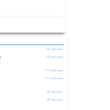
262 дня назад
ы
:
262 дня назад
"
275 дней назад
275 дней назад
283 дня назад
283 дня назад