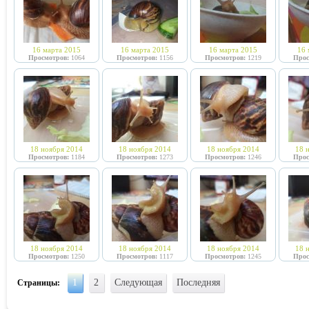
16 марта 2015
16 марта 2015
16 марта 2015
16 
Просмотров:
1064
Просмотров:
1156
Просмотров:
1219
Прос
18 ноября 2014
18 ноября 2014
18 ноября 2014
18 
Просмотров:
1184
Просмотров:
1273
Просмотров:
1246
Прос
18 ноября 2014
18 ноября 2014
18 ноября 2014
18 
Просмотров:
1250
Просмотров:
1117
Просмотров:
1245
Прос
1
2
Следующая
Последняя
Страницы: