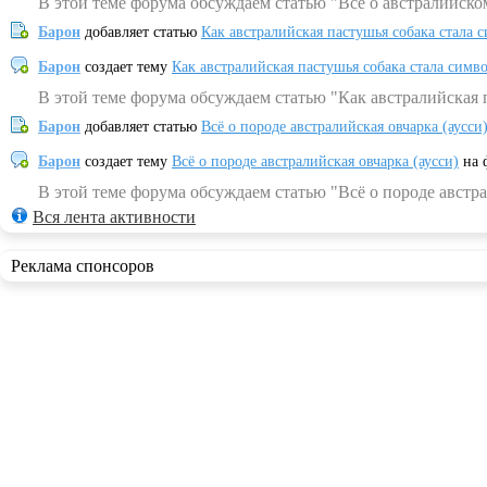
В этой теме форума обсуждаем статью "Всё о австралийско
Барон
добавляет статью
Как австралийская пастушья собака стала 
Барон
создает тему
Как австралийская пастушья собака стала симв
В этой теме форума обсуждаем статью "Как австралийская 
Барон
добавляет статью
Всё о породе австралийская овчарка (аусси
Барон
создает тему
Всё о породе австралийская овчарка (аусси)
на 
В этой теме форума обсуждаем статью "Всё о породе австра
Вся лента активности
Реклама спонсоров