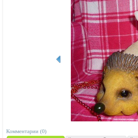
Комментарии (0)