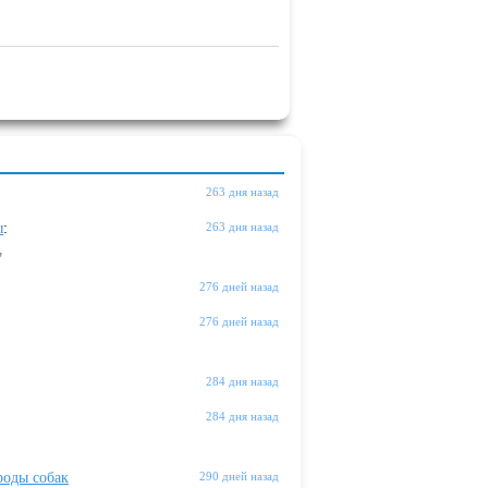
263 дня назад
ы
:
263 дня назад
"
276 дней назад
276 дней назад
284 дня назад
284 дня назад
оды собак
290 дней назад