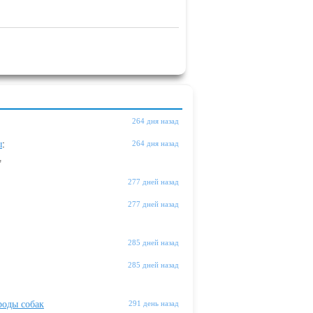
264 дня назад
ы
:
264 дня назад
"
277 дней назад
277 дней назад
285 дней назад
285 дней назад
оды собак
291 день назад