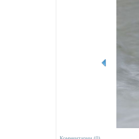
Комментарии (0)