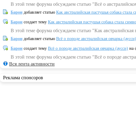
В этой теме форума обсуждаем статью "Всё о австралийско
Барон
добавляет статью
Как австралийская пастушья собака стала 
Барон
создает тему
Как австралийская пастушья собака стала симв
В этой теме форума обсуждаем статью "Как австралийская 
Барон
добавляет статью
Всё о породе австралийская овчарка (аусси
Барон
создает тему
Всё о породе австралийская овчарка (аусси)
на 
В этой теме форума обсуждаем статью "Всё о породе австра
Вся лента активности
Реклама спонсоров