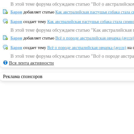
В этой теме форума обсуждаем статью "Всё о австралийско
Барон
добавляет статью
Как австралийская пастушья собака стала 
Барон
создает тему
Как австралийская пастушья собака стала симв
В этой теме форума обсуждаем статью "Как австралийская 
Барон
добавляет статью
Всё о породе австралийская овчарка (аусси
Барон
создает тему
Всё о породе австралийская овчарка (аусси)
на 
В этой теме форума обсуждаем статью "Всё о породе австра
Вся лента активности
Реклама спонсоров