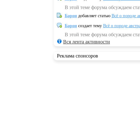
В этой теме форума обсуждаем ста
Барон
добавляет статью
Всё о породе а
Барон
создает тему
Всё о породе австр
В этой теме форума обсуждаем стат
Вся лента активности
Реклама спонсоров