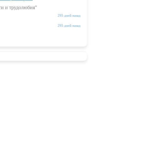
ти и трудолюбия"
295 дней назад
295 дней назад