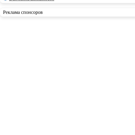
Реклама спонсоров