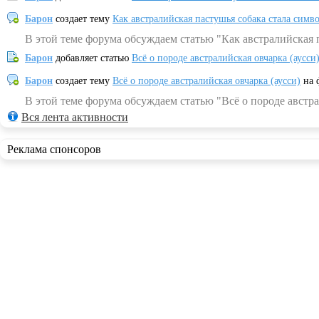
Барон
создает тему
Как австралийская пастушья собака стала симв
В этой теме форума обсуждаем статью "Как австралийская 
Барон
добавляет статью
Всё о породе австралийская овчарка (аусси
Барон
создает тему
Всё о породе австралийская овчарка (аусси)
на 
В этой теме форума обсуждаем статью "Всё о породе австра
Вся лента активности
Реклама спонсоров