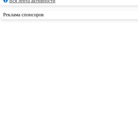
Вся лента активности
Реклама спонсоров