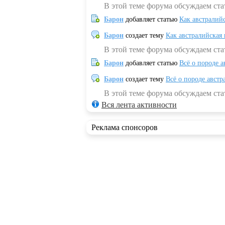
В этой теме форума обсуждаем ста
Барон
добавляет статью
Как австралий
Барон
создает тему
Как австралийская
В этой теме форума обсуждаем ста
Барон
добавляет статью
Всё о породе а
Барон
создает тему
Всё о породе австр
В этой теме форума обсуждаем стат
Вся лента активности
Реклама спонсоров