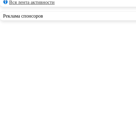
Вся лента активности
Реклама спонсоров