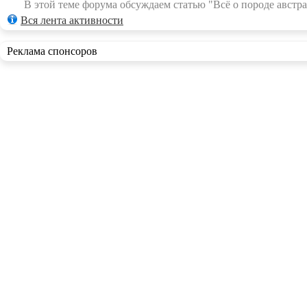
В этой теме форума обсуждаем статью "Всё о породе австра
Вся лента активности
Реклама спонсоров