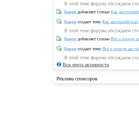
В этой теме форума обсуждаем ста
Барон
добавляет статью
Как австралий
Барон
создает тему
Как австралийская
В этой теме форума обсуждаем ста
Барон
добавляет статью
Всё о породе а
Барон
создает тему
Всё о породе австр
В этой теме форума обсуждаем стат
Вся лента активности
Реклама спонсоров