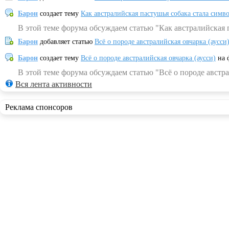
Барон
создает тему
Как австралийская пастушья собака стала симв
В этой теме форума обсуждаем статью "Как австралийская 
Барон
добавляет статью
Всё о породе австралийская овчарка (аусси
Барон
создает тему
Всё о породе австралийская овчарка (аусси)
на 
В этой теме форума обсуждаем статью "Всё о породе австра
Вся лента активности
Реклама спонсоров