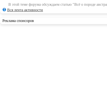
В этой теме форума обсуждаем статью "Всё о породе австра
Вся лента активности
Реклама спонсоров