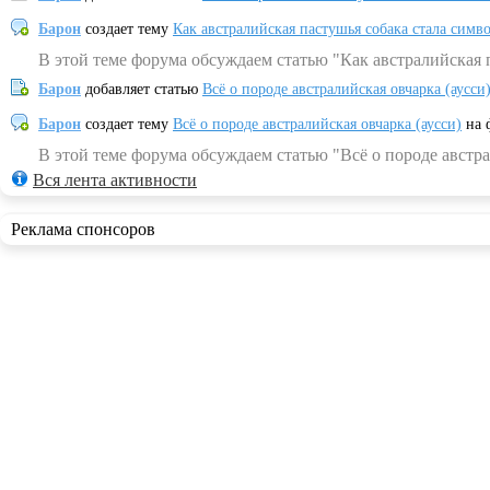
Барон
создает тему
Как австралийская пастушья собака стала симв
В этой теме форума обсуждаем статью "Как австралийская 
Барон
добавляет статью
Всё о породе австралийская овчарка (аусси
Барон
создает тему
Всё о породе австралийская овчарка (аусси)
на 
В этой теме форума обсуждаем статью "Всё о породе австра
Вся лента активности
Реклама спонсоров