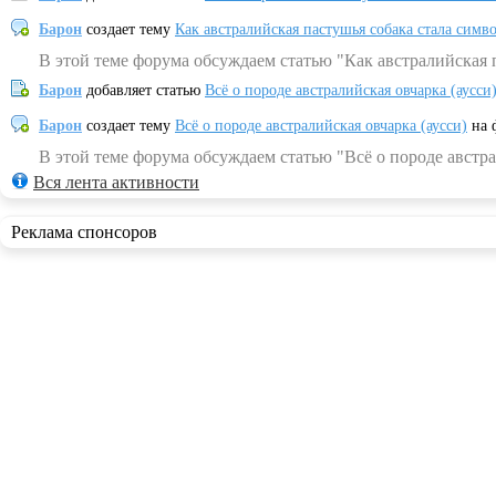
Барон
создает тему
Как австралийская пастушья собака стала симв
В этой теме форума обсуждаем статью "Как австралийская 
Барон
добавляет статью
Всё о породе австралийская овчарка (аусси
Барон
создает тему
Всё о породе австралийская овчарка (аусси)
на 
В этой теме форума обсуждаем статью "Всё о породе австра
Вся лента активности
Реклама спонсоров