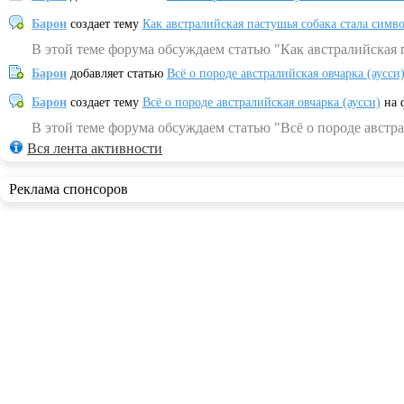
Барон
создает тему
Как австралийская пастушья собака стала симв
В этой теме форума обсуждаем статью "Как австралийская 
Барон
добавляет статью
Всё о породе австралийская овчарка (аусси
Барон
создает тему
Всё о породе австралийская овчарка (аусси)
на 
В этой теме форума обсуждаем статью "Всё о породе австра
Вся лента активности
Реклама спонсоров