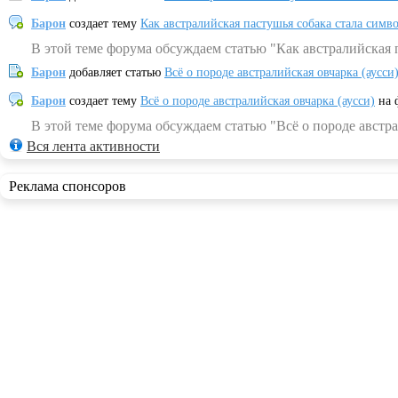
Барон
создает тему
Как австралийская пастушья собака стала симв
В этой теме форума обсуждаем статью "Как австралийская 
Барон
добавляет статью
Всё о породе австралийская овчарка (аусси
Барон
создает тему
Всё о породе австралийская овчарка (аусси)
на 
В этой теме форума обсуждаем статью "Всё о породе австра
Вся лента активности
Реклама спонсоров