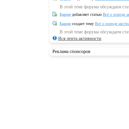
В этой теме форума обсуждаем ста
Барон
добавляет статью
Всё о породе а
Барон
создает тему
Всё о породе австр
В этой теме форума обсуждаем стат
Вся лента активности
Реклама спонсоров