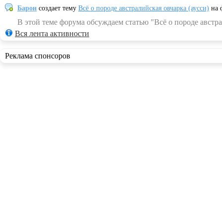
Барон
создает тему
Всё о породе австралийская овчарка (аусси)
на 
В этой теме форума обсуждаем статью "Всё о породе австра
Вся лента активности
Реклама спонсоров