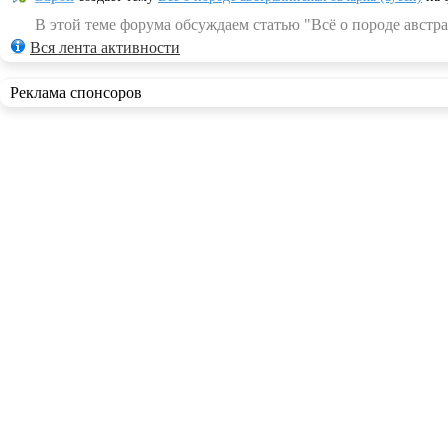
В этой теме форума обсуждаем статью "Всё о породе австра
Вся лента активности
Реклама спонсоров