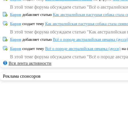
В этой теме форума обсуждаем статью "Всё о австралийско
Барон
добавляет статью
Как австралийская пастушья собака стала 
Барон
создает тему
Как австралийская пастушья собака стала симв
В этой теме форума обсуждаем статью "Как австралийская 
Барон
добавляет статью
Всё о породе австралийская овчарка (аусси
Барон
создает тему
Всё о породе австралийская овчарка (аусси)
на 
В этой теме форума обсуждаем статью "Всё о породе австра
Вся лента активности
Реклама спонсоров