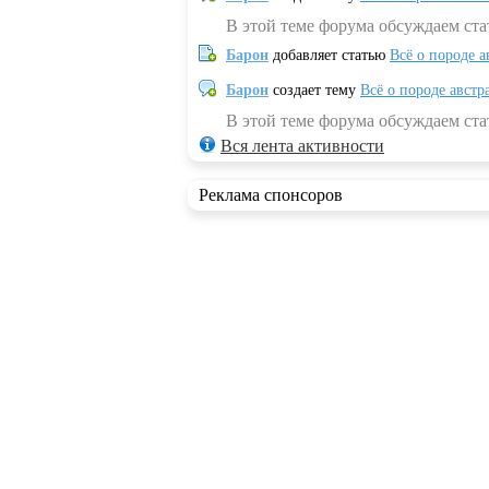
В этой теме форума обсуждаем ста
Барон
добавляет статью
Всё о породе а
Барон
создает тему
Всё о породе австр
В этой теме форума обсуждаем стат
Вся лента активности
Реклама спонсоров