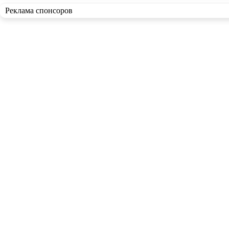
Реклама спонсоров