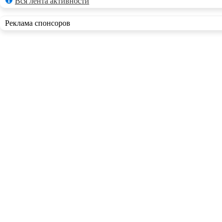
Вся лента активности
Реклама спонсоров