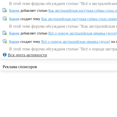
В этой теме форума обсуждаем статью "Всё о австралийско
Барон
добавляет статью
Как австралийская пастушья собака стала 
Барон
создает тему
Как австралийская пастушья собака стала симв
В этой теме форума обсуждаем статью "Как австралийская 
Барон
добавляет статью
Всё о породе австралийская овчарка (аусси
Барон
создает тему
Всё о породе австралийская овчарка (аусси)
на 
В этой теме форума обсуждаем статью "Всё о породе австра
Вся лента активности
Реклама спонсоров