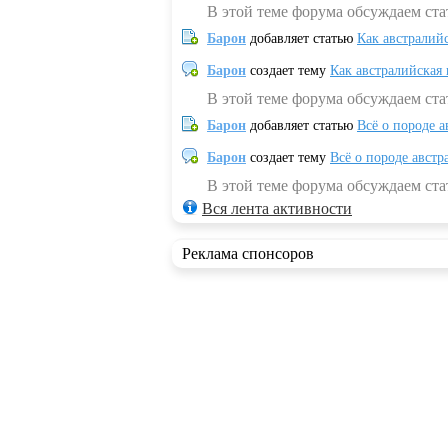
В этой теме форума обсуждаем ста
Барон
добавляет статью
Как австралий
Барон
создает тему
Как австралийская
В этой теме форума обсуждаем ста
Барон
добавляет статью
Всё о породе а
Барон
создает тему
Всё о породе австр
В этой теме форума обсуждаем стат
Вся лента активности
Реклама спонсоров