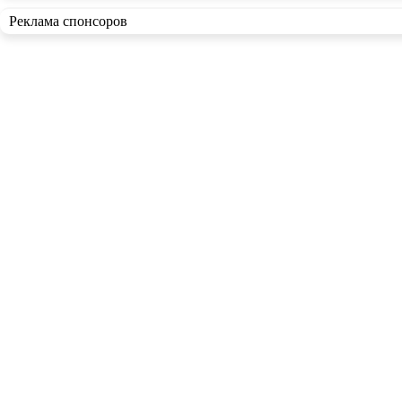
Реклама спонсоров