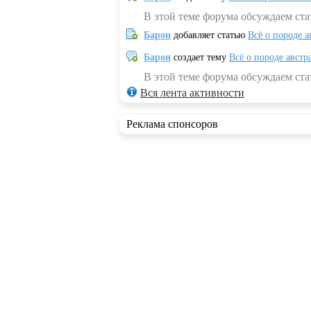
В этой теме форума обсуждаем ста
Барон
добавляет статью
Всё о породе а
Барон
создает тему
Всё о породе австр
В этой теме форума обсуждаем стат
Вся лента активности
Реклама спонсоров