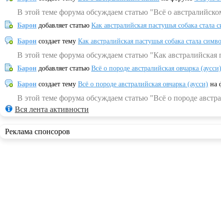
В этой теме форума обсуждаем статью "Всё о австралийско
Барон
добавляет статью
Как австралийская пастушья собака стала 
Барон
создает тему
Как австралийская пастушья собака стала симв
В этой теме форума обсуждаем статью "Как австралийская 
Барон
добавляет статью
Всё о породе австралийская овчарка (аусси
Барон
создает тему
Всё о породе австралийская овчарка (аусси)
на 
В этой теме форума обсуждаем статью "Всё о породе австра
Вся лента активности
Реклама спонсоров