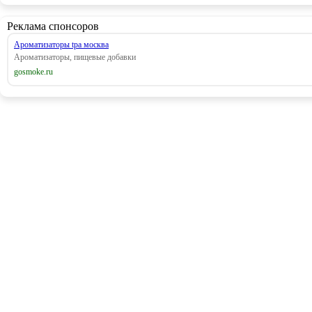
Реклама спонсоров
Ароматизаторы tpa москва
Ароматизаторы, пищевые добавки
gosmoke.ru