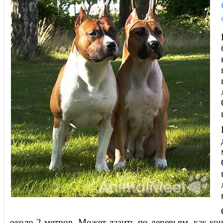
около 2 метров. Может лазить по деревьям, как кош