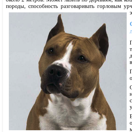
породы, способность разговаривать горловым ур