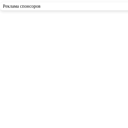
Реклама спонсоров