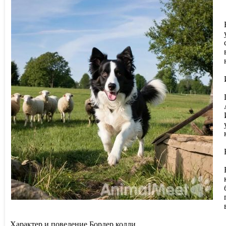
Характер и поведение Бордер колли