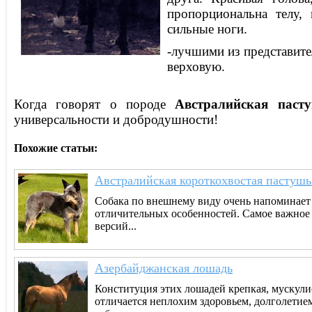
пропорциональна телу,
сильные ноги.
-лучшими из представит
верховую.
Когда говорят о породе
Австралийская паст
универсальности и добродушности!
Похожие статьи:
Австралийская короткохвостая пастушь
Собака по внешнему виду очень напоминает 
отличительных особенностей. Самое важное о
версий...
Азербайджанская лошадь
Конституция этих лошадей крепкая, мускули
отличается неплохим здоровьем, долголетие